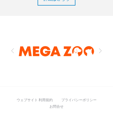
Previous
Next
ウェブサイト 利用規約
プライバシーポリシー
お問合せ