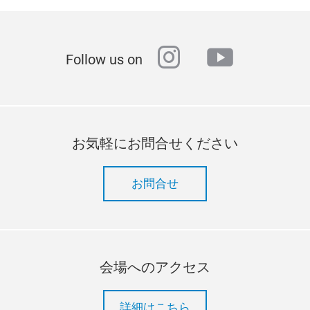
instagram
youtube
Follow us on
お気軽にお問合せください
お問合せ
会場へのアクセス
詳細はこちら