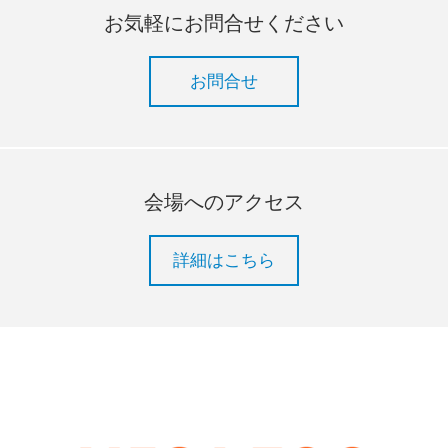
お気軽にお問合せください
お問合せ
会場へのアクセス
詳細はこちら