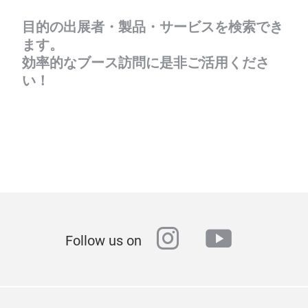
目的の出展者・製品・サービスを検索でき
ます。
効率的なブース訪問に是非ご活用くださ
い！
instagram
youtube
Follow us on