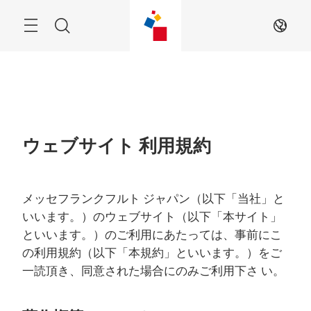
Skip
Menu
Search
JA
ウェブサイト 利用規約
メッセフランクフルト ジャパン（以下「当社」と
いいます。）のウェブサイト（以下「本サイト」
といいます。）のご利用にあたっては、事前にこ
の利用規約（以下「本規約」といいます。）をご
一読頂き、同意された場合にのみご利用下さ い。