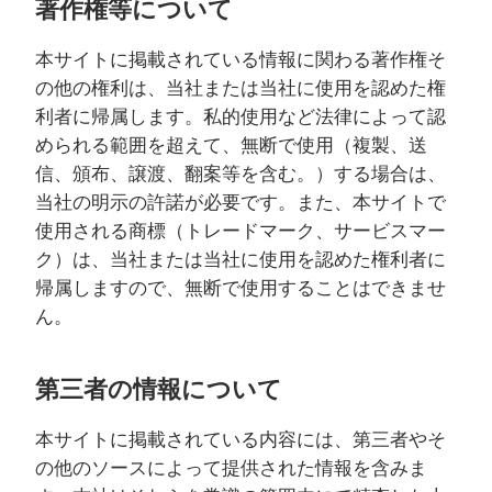
著作権等について
本サイトに掲載されている情報に関わる著作権そ
の他の権利は、当社または当社に使用を認めた権
利者に帰属します。私的使用など法律によって認
められる範囲を超えて、無断で使用（複製、送
信、頒布、譲渡、翻案等を含む。）する場合は、
当社の明示の許諾が必要です。また、本サイトで
使用される商標（トレードマーク、サービスマー
ク）は、当社または当社に使用を認めた権利者に
帰属しますので、無断で使用することはできませ
ん。
第三者の情報について
本サイトに掲載されている内容には、第三者やそ
の他のソースによって提供された情報を含みま