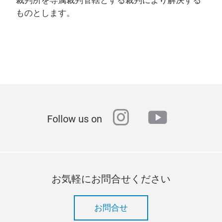
裁判所を専属裁判管轄とする裁判により解決する
ものとします。
instagram
youtube
Follow us on
お気軽にお問合せください
お問合せ