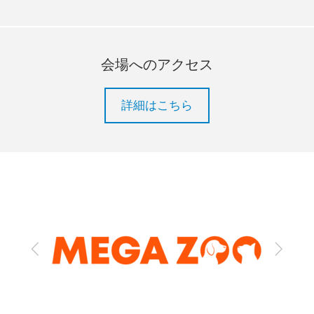
会場へのアクセス
詳細はこちら
Previous
Next