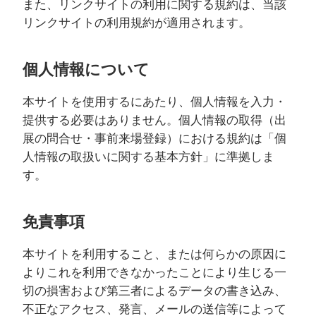
また、リンクサイトの利用に関する規約は、当該
リンクサイトの利用規約が適用されます。
個人情報について
本サイトを使用するにあたり、個人情報を入力・
提供する必要はありません。個人情報の取得（出
展の問合せ・事前来場登録）における規約は「個
人情報の取扱いに関する基本方針」に準拠しま
す。
免責事項
本サイトを利用すること、または何らかの原因に
よりこれを利用できなかったことにより生じる一
切の損害および第三者によるデータの書き込み、
不正なアクセス、発言、メールの送信等によって