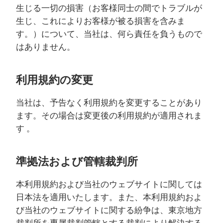
生じる一切の損害（お客様同士の間でトラブルが
生じ、これによりお客様が被る損害を含みま
す。）について、当社は、何ら責任を負うもので
はありません。
利用規約の変更
当社は、予告なく利用規約を変更することがあり
ます。その場合は変更後の利用規約が適用されま
す 。
準拠法および管轄裁判所
本利用規約および当社のウェブサイトに関しては
日本法を適用いたします。また、本利用規約およ
び当社のウェブサイトに関する紛争は、東京地方