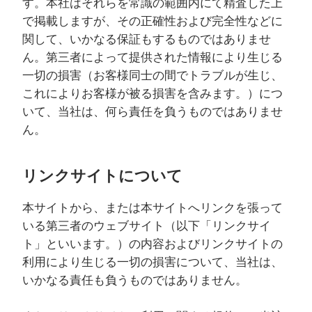
す。本社はそれらを常識の範囲内にて精査した上
で掲載しますが、その正確性および完全性などに
関して、いかなる保証もするものではありませ
ん。第三者によって提供された情報により生じる
一切の損害（お客様同士の間でトラブルが生じ、
これによりお客様が被る損害を含みます。）につ
いて、当社は、何ら責任を負うものではありませ
ん。
リンクサイトについて
本サイトから、または本サイトへリンクを張って
いる第三者のウェブサイト（以下「リンクサイ
ト」といいます。）の内容およびリンクサイトの
利用により生じる一切の損害について、当社は、
いかなる責任も負うものではありません。