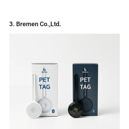
3. Bremen Co.,Ltd.