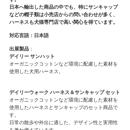
日本へ輸出した商品の中でも、特にサンキャップ
などの帽子類は小売店からの問い合わせが多く、
ハーネスも犬猫専門店で高い関心を得ています。
対応言語：日本語
出展製品
：
デイリー サンハット
オーガニックコットンなど環境に配慮した素材を
使用した犬用ハーネス。
デイリーウォーク ハーネス＆サンキャップ セット
オーガニックコットンなど環境に配慮した素材を
使用したハーネスとサンキャップのセット商品で
す。
日常の散歩や外出に適した、デザイン性と実用性