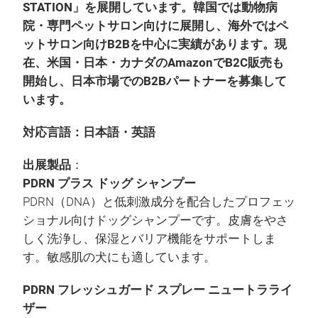
STATION」を展開しています。韓国では動物病
院・専門ペットサロン向けに展開し、海外ではペ
ットサロン向けB2Bを中心に実績があります。現
在、米国・日本・カナダのAmazonでB2C販売も
開始し、日本市場でのB2Bパートナーを募集して
います。
対応言語：日本語・英語
出展製品
：
PDRN プラス ドッグ シャンプー
PDRN（DNA）と低刺激成分を配合したプロフェッ
ショナル向けドッグシャンプーです。皮膚をやさ
しく洗浄し、保湿とバリア機能をサポートしま
す。敏感肌の犬にも適しています。
PDRN フレッシュガード スプレー ニュートラライ
ザー