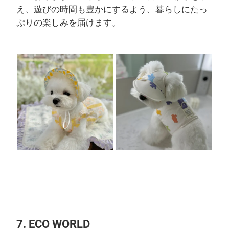
え、遊びの時間も豊かにするよう、暮らしにたっ
ぷりの楽しみを届けます。
7. ECO WORLD