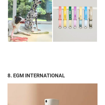
8. EGM INTERNATIONAL