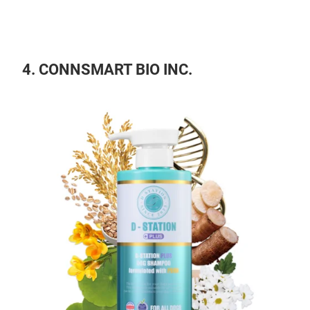
4. CONNSMART BIO INC.