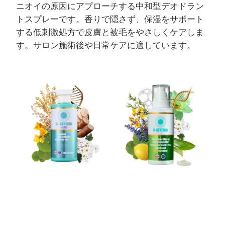
ニオイの原因にアプローチする中和型デオドラン
トスプレーです。香りで隠さず、保湿をサポート
する低刺激処方で皮膚と被毛をやさしくケアしま
す。サロン施術後や日常ケアに適しています。