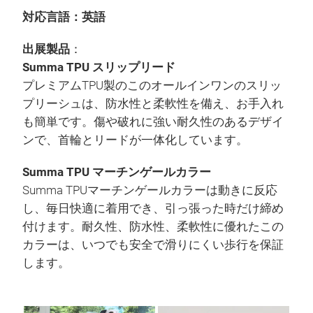
対応言語：英語
出展製品
：
Summa TPU スリップリード
プレミアムTPU製のこのオールインワンのスリッ
プリーシュは、防水性と柔軟性を備え、お手入れ
も簡単です。傷や破れに強い耐久性のあるデザイ
ンで、首輪とリードが一体化しています。
Summa TPU マーチンゲールカラー
Summa TPUマーチンゲールカラーは動きに反応
し、毎日快適に着用でき、引っ張った時だけ締め
付けます。耐久性、防水性、柔軟性に優れたこの
カラーは、いつでも安全で滑りにくい歩行を保証
します。