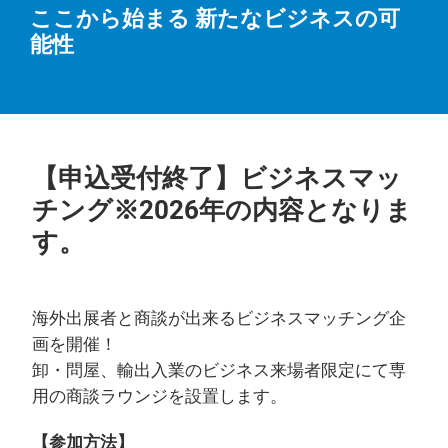
ここから始まる 新たなビジネスの可
能性
【申込受付終了】ビジネスマッ
チング※2026年の内容となりま
す。
海外出展者と商談が出来るビジネスマッチング企
画を開催！
卸・問屋、輸出入業のビジネス来場者限定にて専
用の商談ラウンジを設置します。
【参加方法】