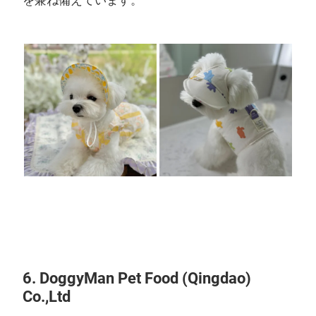
を兼ね備えています。
6. DoggyMan Pet Food (Qingdao)
Co.,Ltd