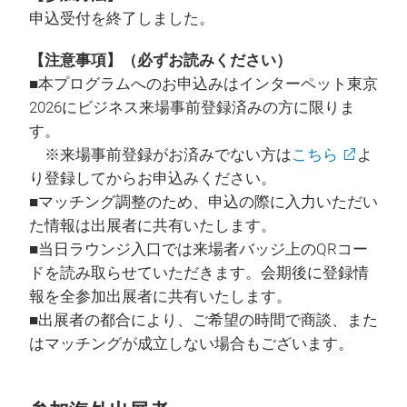
申込受付を終了しました。
【注意事項】（必ずお読みください）
■本プログラムへのお申込みはインターペット東京
2026にビジネス来場事前登録済みの方に限りま
す。
※来場事前登録がお済みでない方は
こちら
よ
り登録してからお申込みください。
■マッチング調整のため、申込の際に入力いただい
た情報は出展者に共有いたします。
■当日ラウンジ入口では来場者バッジ上のQRコー
ドを読み取らせていただきます。会期後に登録情
報を全参加出展者に共有いたします。
■出展者の都合により、ご希望の時間で商談、また
はマッチングが成立しない場合もございます。