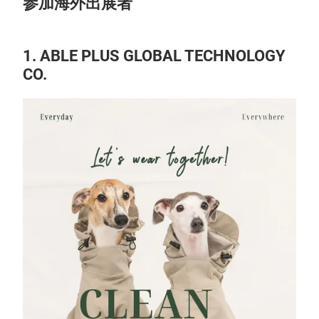
参加海外出展者
1. ABLE PLUS GLOBAL TECHNOLOGY
CO.