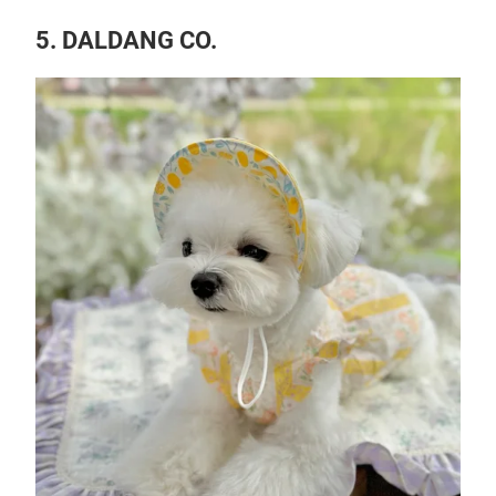
5. DALDANG CO.