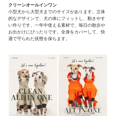
クリーンオールインワン
小型犬から大型犬までのサイズがあります。立体
的なデザインで、犬の体にフィットし、動きやす
い作りです。一年中使える素材で、毎日の散歩や
お出かけにぴったりです。全身をカバーして、快
適で守られた状態を保ちます。