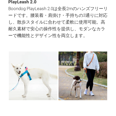
PlayLeash 2.0
Boondog PlayLeash 2.0は全長2mのハンズフリーリ
ードです。腰装着・肩掛け・手持ちの3通りに対応
し、散歩スタイルに合わせて柔軟に使用可能。高
耐久素材で安心の操作性を提供し、モダンなカラ
ーで機能性とデザイン性を両立します。