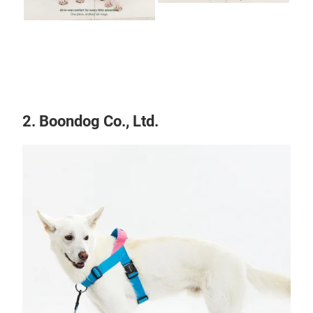
2. Boondog Co., Ltd.