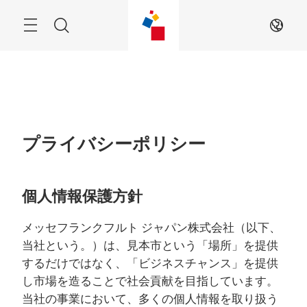
Skip
Menu
Search
JA
プライバシーポリシー
個人情報保護方針
メッセフランクフルト ジャパン株式会社（以下、
当社という。）は、見本市という「場所」を提供
するだけではなく、「ビジネスチャンス」を提供
し市場を造ることで社会貢献を目指しています。
当社の事業において、多くの個人情報を取り扱う