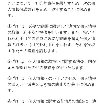
ことについて、社会的責任を果たすため、次の個
人情報保護方針を定め、遵守することに努めま
す。
① 当社は、必要な範囲に限定した適切な個人情報
の取得、利用及び提供を行います。また、特定さ
れた利用目的の達成に必要な範囲を超えた個人情
報の取扱い（目的外利用）を行わず、それを実現
するための措置を講じます。
② 当社は、個人情報の取扱いに関する法令、国が
定める指針その他の規範を遵守いたします。
③ 当社は、個人情報への不正アクセス、個人情報
の漏えい、滅失又はき損の防止及び是正に努めま
す。
④ 当社は、個人情報に関する苦情及び相談に、適