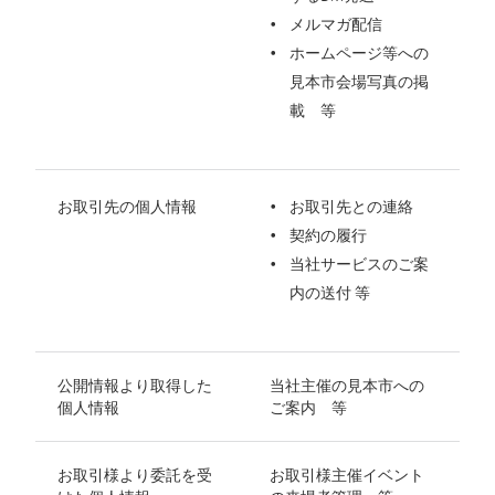
メルマガ配信
ホームページ等への
見本市会場写真の掲
載 等
お取引先の個人情報
お取引先との連絡
契約の履行
当社サービスのご案
内の送付 等
公開情報より取得した
当社主催の見本市への
個人情報
ご案内 等
お取引様より委託を受
お取引様主催イベント