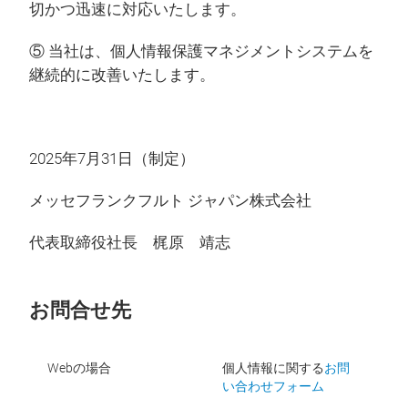
切かつ迅速に対応いたします。
⑤ 当社は、個人情報保護マネジメントシステムを
継続的に改善いたします。
2025年7月31日（制定）
メッセフランクフルト ジャパン株式会社
代表取締役社長 梶原 靖志
お問合せ先
Webの場合
個人情報に関する
お問
い合わせフォーム