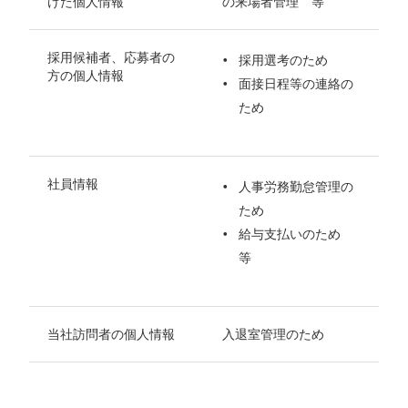
けた個人情報
の来場者管理 等
採用候補者、応募者の
採用選考のため
方の個人情報
面接日程等の連絡の
ため
社員情報
人事労務勤怠管理の
ため
給与支払いのため
等
当社訪問者の個人情報
入退室管理のため