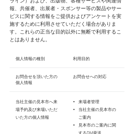
ライン）および、出版物、各種サービスや関連情
報、共催者、出展者・スポンサー等の製品やサー
ビスに関する情報をご提供およびアンケートを実
施するために利用させていただく場合がありま
す。これらの正当な目的以外に無断で利用するこ
とはありません。
個人情報の種別
利用目的
お問合せを頂いた方の
お問合せへの対応
個人情報
当社主催の見本市へ来
来場者管理
場予約及び来場いただ
当社主催の見本市の
いた方の個人情報
ご案内
見本市のご案内に関
するDM発送