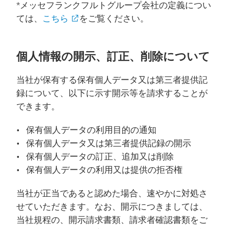
*メッセフランクフルトグループ会社の定義につい
ては、
こちら
をご覧ください。
個人情報の開示、訂正、削除について
当社が保有する保有個人データ又は第三者提供記
録について、以下に示す開示等を請求することが
できます。
保有個人データの利用目的の通知
保有個人データ又は第三者提供記録の開示
保有個人データの訂正、追加又は削除
保有個人データの利用又は提供の拒否権
当社が正当であると認めた場合、速やかに対処さ
せていただきます。なお、開示につきましては、
当社規程の、開示請求書類、請求者確認書類をご