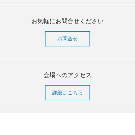
お気軽にお問合せください
お問合せ
会場へのアクセス
詳細はこちら