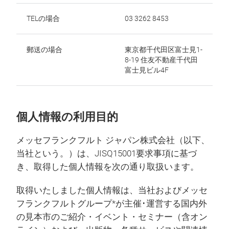
TELの場合
03 3262 8453
郵送の場合
東京都千代田区富士見1-
8-19 住友不動産千代田
富士見ビル4F
個人情報の利用目的
メッセフランクフルト ジャパン株式会社（以下、
当社という。）は、JISQ15001要求事項に基づ
き、取得した個人情報を次の通り取扱います。
取得いたしました個人情報は、当社およびメッセ
フランクフルトグループ*が主催･運営する国内外
の見本市のご紹介・イベント・セミナー（含オン