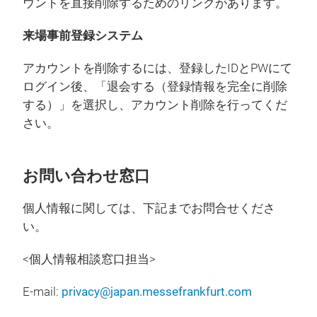
ウントを直接削除するためのリンクがあります。
来場事前登録システム
アカウントを削除するには、登録したIDとPWにて
ログイン後、「退会する（登録情報を完全に削除
する）」を選択し、アカウント削除を行ってくだ
さい。
お問い合わせ窓口
個人情報に関しては、下記までお問合せくださ
い。
<個人情報相談窓口担当>
E-mail:
privacy@japan.messefrankfurt.com