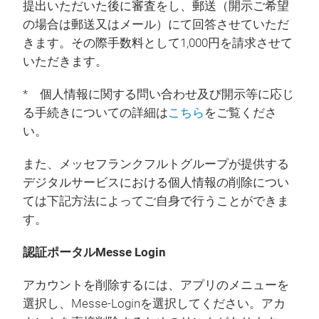
提出いただいた後に審査をし、郵送（開示ご希望
の場合は郵送又はメール）にて回答させていただ
きます。その際手数料として1,000円を請求させて
いただきます。
* 個人情報に関する問い合わせ及び開示等に応じ
る手続きについての詳細は
こちら
をご覧くださ
い。
また、メッセフランクフルトグループが提供する
デジタルサービスにおける個人情報の削除につい
ては下記方法によってご自身で行うことができま
す。
認証ポータルMesse Login
アカウントを削除するには、アプリのメニューを
選択し、Messe-Loginを選択してください。アカ