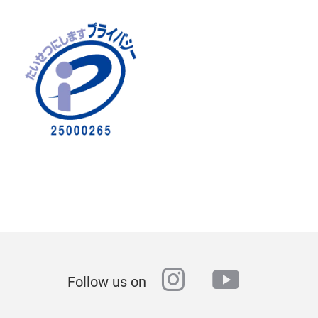
instagram
youtube
Follow us on