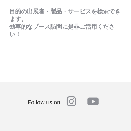
目的の出展者・製品・サービスを検索でき
ます。
効率的なブース訪問に是非ご活用くださ
い！
instagram
youtube
Follow us on