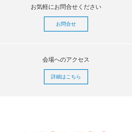
お気軽にお問合せください
お問合せ
会場へのアクセス
詳細はこちら