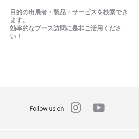
目的の出展者・製品・サービスを検索でき
ます。
効率的なブース訪問に是非ご活用くださ
い！
instagram
youtube
Follow us on