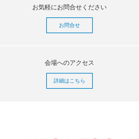
お気軽にお問合せください
お問合せ
会場へのアクセス
詳細はこちら