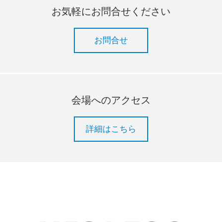
お気軽にお問合せください
お問合せ
会場へのアクセス
詳細はこちら