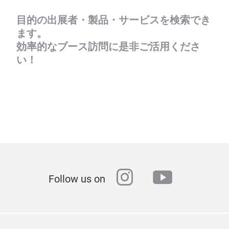
目的の出展者・製品・サービスを検索でき
ます。
効率的なブース訪問に是非ご活用くださ
い！
instagram
youtube
Follow us on