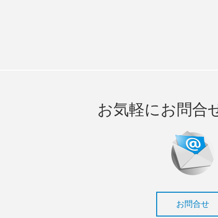
お気軽にお問合
お問合せ