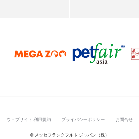
ウェブサイト 利用規約
プライバシーポリシー
お問合せ
© メッセフランクフルト ジャパン（株）