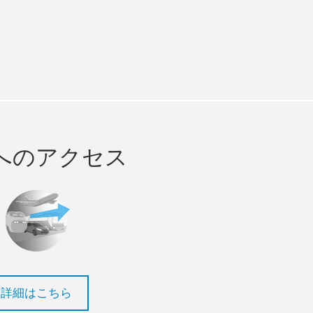
m
ube
へのアクセス
詳細はこちら