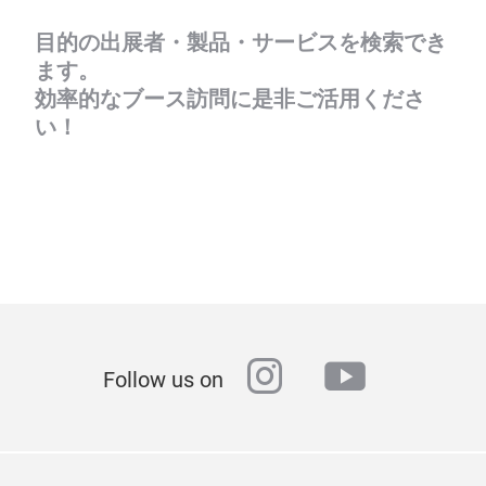
目的の出展者・製品・サービスを検索でき
ます。
効率的なブース訪問に是非ご活用くださ
い！
instagram
youtube
Follow us on