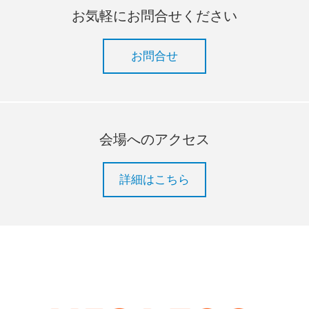
お気軽にお問合せください
お問合せ
会場へのアクセス
詳細はこちら