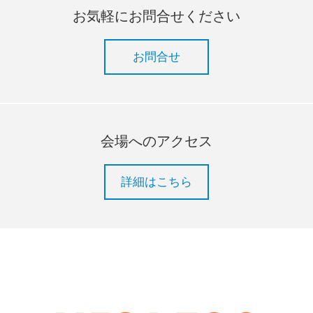
お気軽にお問合せください
お問合せ
会場へのアクセス
詳細はこちら