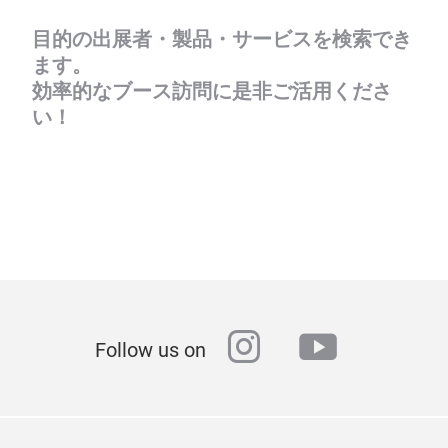
目的の出展者・製品・サービスを検索でき
ます。
効率的なブース訪問に是非ご活用くださ
い！
instagram
youtube
Follow us on