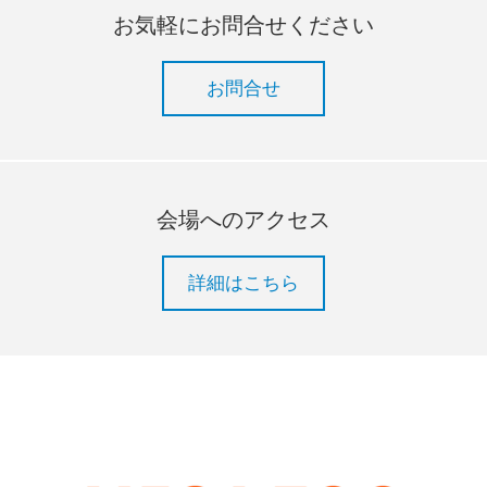
お気軽にお問合せください
お問合せ
会場へのアクセス
詳細はこちら