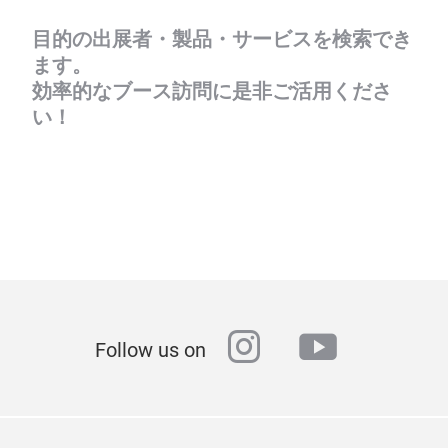
目的の出展者・製品・サービスを検索でき
ます。
効率的なブース訪問に是非ご活用くださ
い！
instagram
youtube
Follow us on