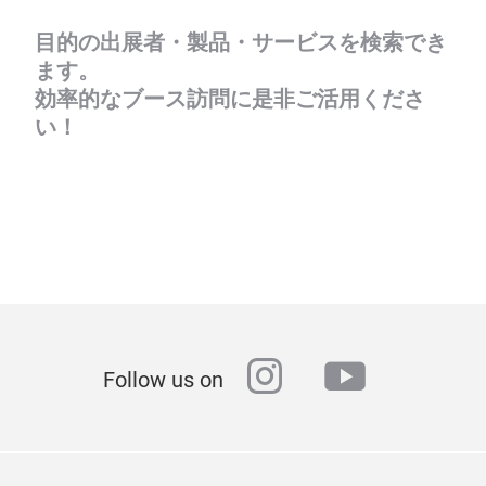
目的の出展者・製品・サービスを検索でき
ます。
効率的なブース訪問に是非ご活用くださ
い！
instagram
youtube
Follow us on