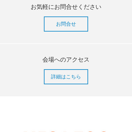
お気軽にお問合せください
お問合せ
会場へのアクセス
詳細はこちら