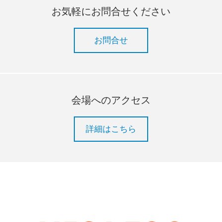
お気軽にお問合せください
お問合せ
会場へのアクセス
詳細はこちら