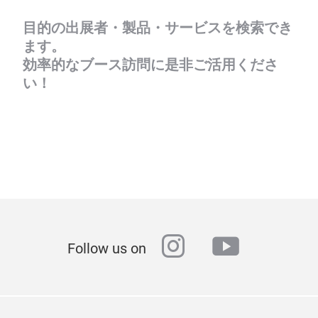
目的の出展者・製品・サービスを検索でき
ます。
効率的なブース訪問に是非ご活用くださ
い！
instagram
youtube
Follow us on