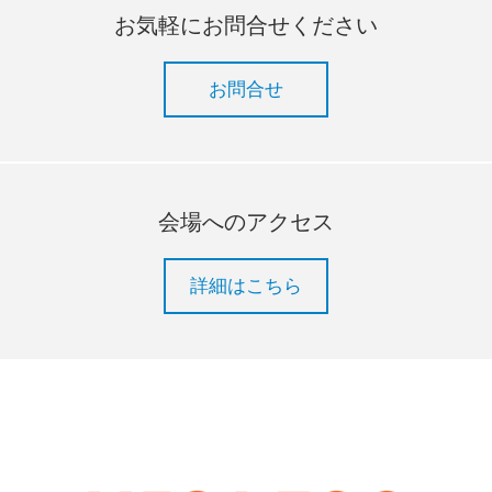
お気軽にお問合せください
お問合せ
会場へのアクセス
詳細はこちら