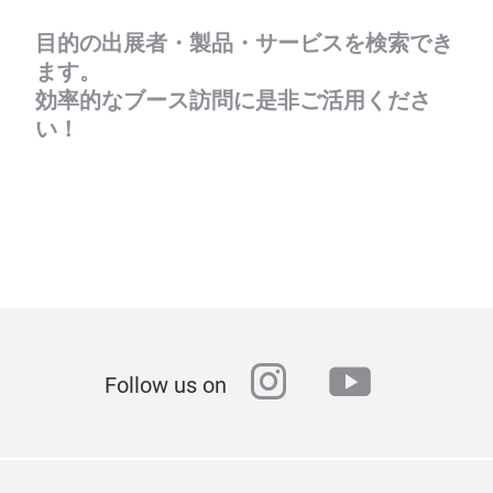
目的の出展者・製品・サービスを検索でき
ます。
効率的なブース訪問に是非ご活用くださ
い！
instagram
youtube
Follow us on