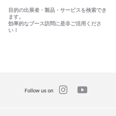
目的の出展者・製品・サービスを検索でき
ます。
効率的なブース訪問に是非ご活用くださ
い！
instagram
youtube
Follow us on