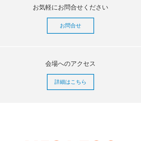
お気軽にお問合せください
お問合せ
会場へのアクセス
詳細はこちら