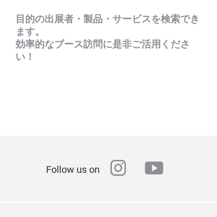
目的の出展者・製品・サービスを検索でき
ます。
効率的なブース訪問に是非ご活用くださ
い！
instagram
youtube
Follow us on