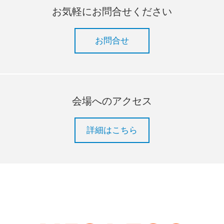
お気軽にお問合せください
お問合せ
会場へのアクセス
詳細はこちら