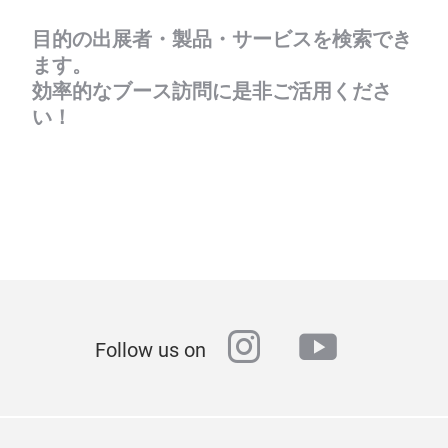
目的の出展者・製品・サービスを検索でき
ます。
効率的なブース訪問に是非ご活用くださ
い！
instagram
youtube
Follow us on