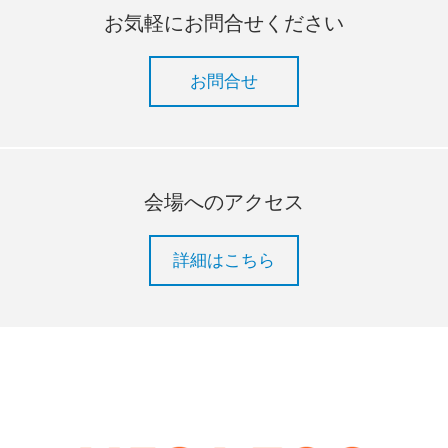
お気軽にお問合せください
お問合せ
会場へのアクセス
詳細はこちら