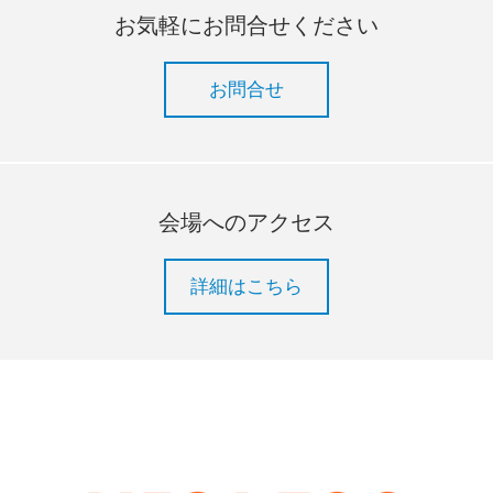
お気軽にお問合せください
お問合せ
会場へのアクセス
詳細はこちら