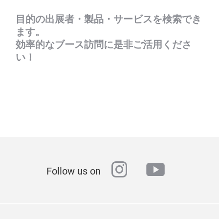
目的の出展者・製品・サービスを検索でき
ます。
効率的なブース訪問に是非ご活用くださ
い！
instagram
youtube
Follow us on