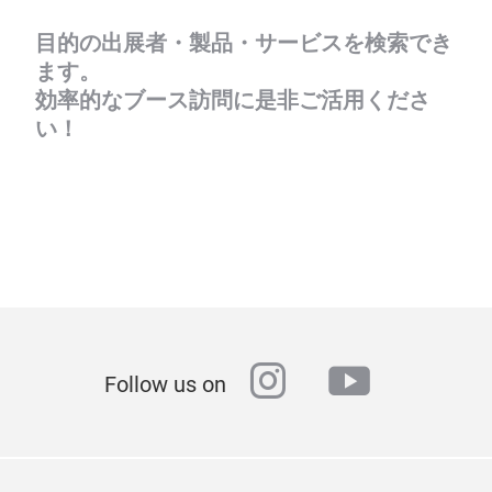
目的の出展者・製品・サービスを検索でき
ます。
効率的なブース訪問に是非ご活用くださ
い！
instagram
youtube
Follow us on