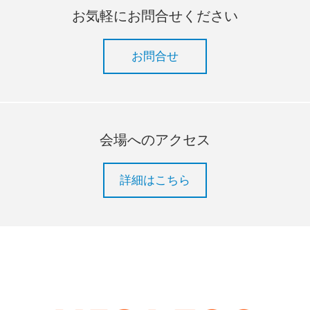
お気軽にお問合せください
お問合せ
会場へのアクセス
詳細はこちら