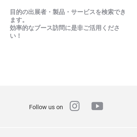
目的の出展者・製品・サービスを検索でき
ます。
効率的なブース訪問に是非ご活用くださ
い！
instagram
youtube
Follow us on