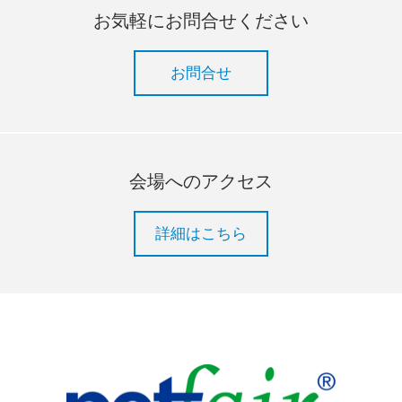
お気軽にお問合せください
お問合せ
会場へのアクセス
詳細はこちら