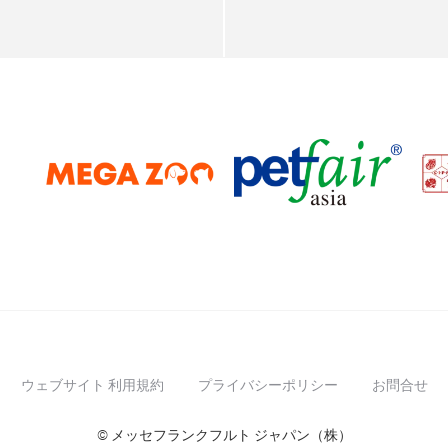
ウェブサイト 利用規約
プライバシーポリシー
お問合せ
© メッセフランクフルト ジャパン（株）