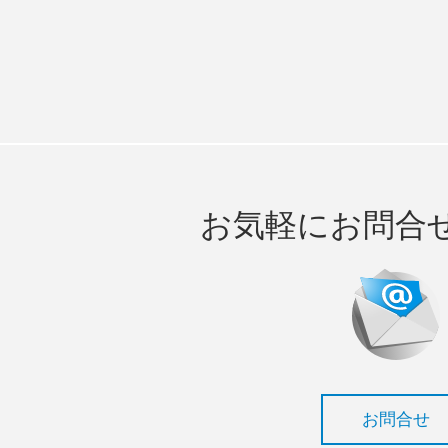
お気軽にお問合
お問合せ