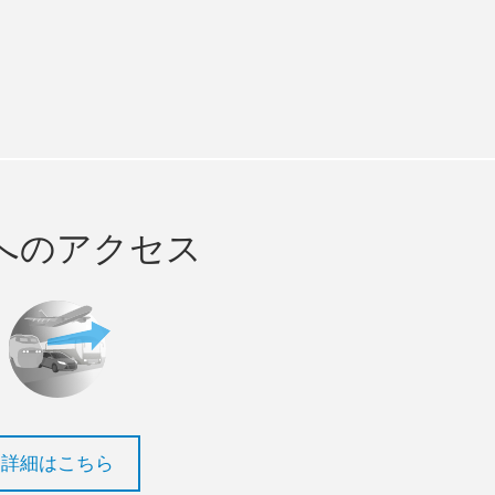
m
ube
へのアクセス
詳細はこちら