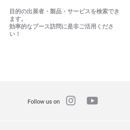
目的の出展者・製品・サービスを検索でき
ます。
効率的なブース訪問に是非ご活用くださ
い！
instagram
youtube
Follow us on