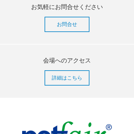
お気軽にお問合せください
お問合せ
会場へのアクセス
詳細はこちら