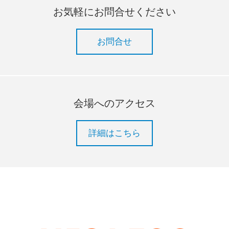
お気軽にお問合せください
お問合せ
会場へのアクセス
詳細はこちら