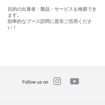
目的の出展者・製品・サービスを検索でき
ます。
効率的なブース訪問に是非ご活用くださ
い！
instagram
youtube
Follow us on