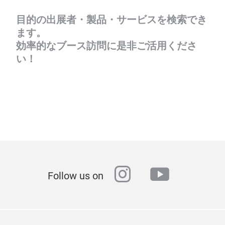
目的の出展者・製品・サービスを検索でき
ます。
効率的なブース訪問に是非ご活用くださ
い！
instagram
youtube
Follow us on