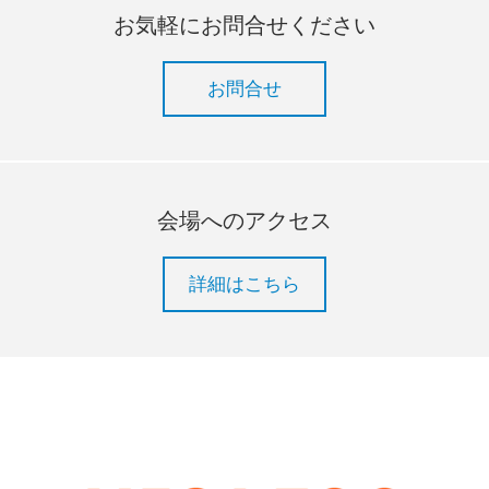
お気軽にお問合せください
お問合せ
会場へのアクセス
詳細はこちら