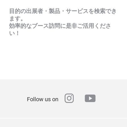
目的の出展者・製品・サービスを検索でき
ます。
効率的なブース訪問に是非ご活用くださ
い！
instagram
youtube
Follow us on