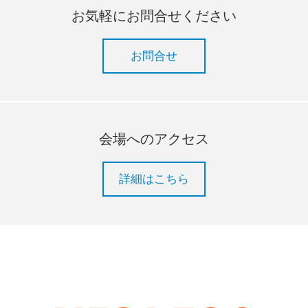
お気軽にお問合せください
お問合せ
会場へのアクセス
詳細はこちら