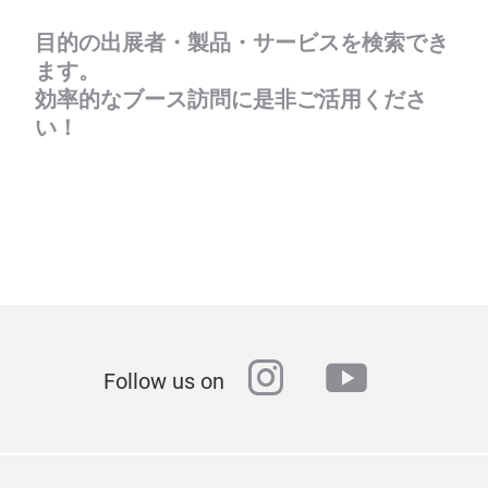
目的の出展者・製品・サービスを検索でき
ます。
効率的なブース訪問に是非ご活用くださ
い！
instagram
youtube
Follow us on