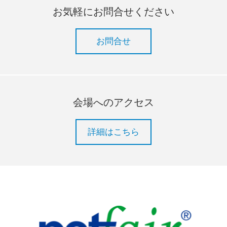
お気軽にお問合せください
お問合せ
会場へのアクセス
詳細はこちら