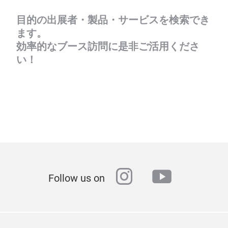
目的の出展者・製品・サービスを検索でき
ます。
効率的なブース訪問に是非ご活用くださ
い！
instagram
youtube
Follow us on