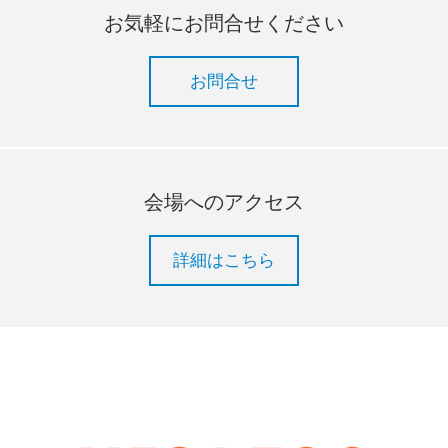
お気軽にお問合せください
お問合せ
会場へのアクセス
詳細はこちら