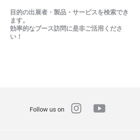
目的の出展者・製品・サービスを検索でき
ます。
効率的なブース訪問に是非ご活用くださ
い！
instagram
youtube
Follow us on