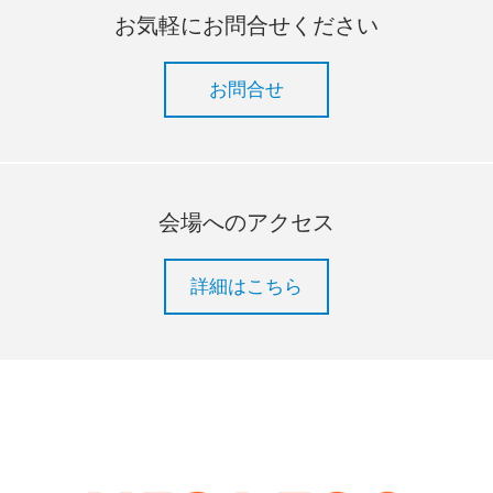
お気軽にお問合せください
お問合せ
会場へのアクセス
詳細はこちら