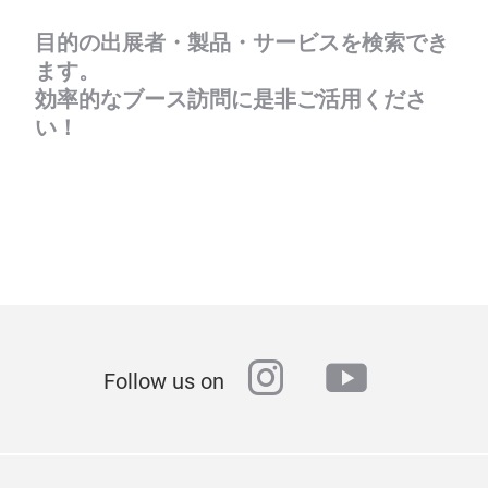
目的の出展者・製品・サービスを検索でき
ます。
効率的なブース訪問に是非ご活用くださ
い！
instagram
youtube
Follow us on