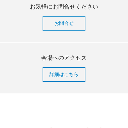
お気軽にお問合せください
お問合せ
会場へのアクセス
詳細はこちら