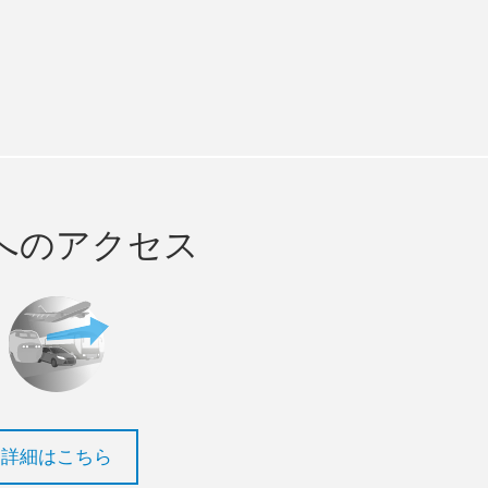
m
ube
へのアクセス
詳細はこちら