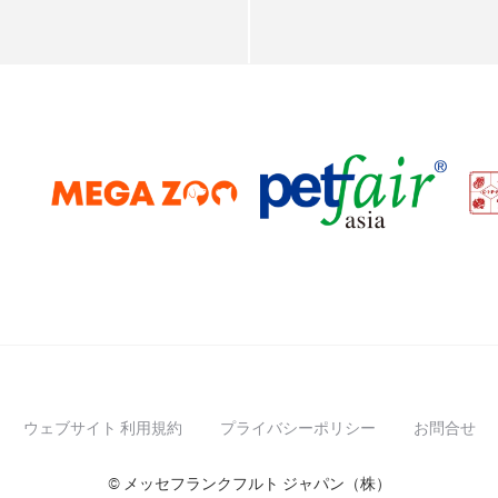
ウェブサイト 利用規約
プライバシーポリシー
お問合せ
© メッセフランクフルト ジャパン（株）