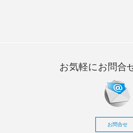
お気軽にお問合
お問合せ