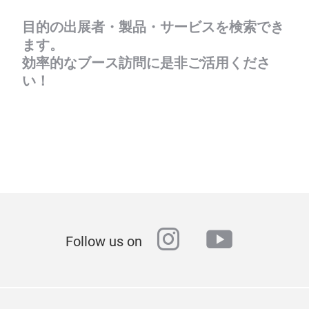
目的の出展者・製品・サービスを検索でき
ます。
効率的なブース訪問に是非ご活用くださ
い！
instagram
youtube
Follow us on