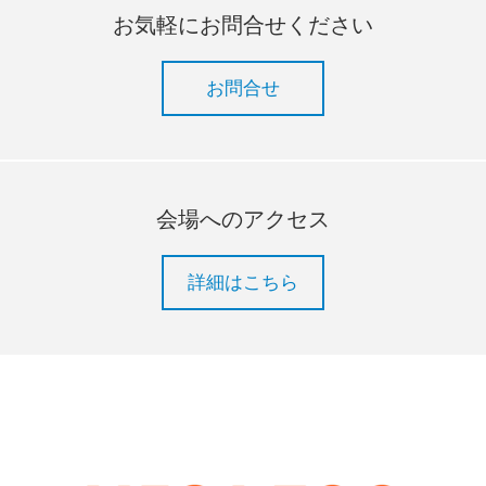
お気軽にお問合せください
お問合せ
会場へのアクセス
詳細はこちら