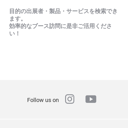
目的の出展者・製品・サービスを検索でき
ます。
効率的なブース訪問に是非ご活用くださ
い！
instagram
youtube
Follow us on