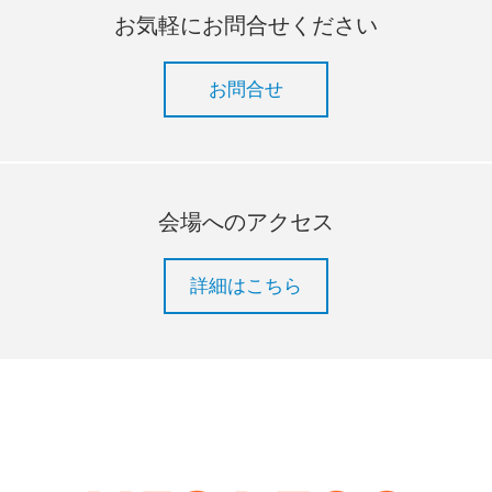
お気軽にお問合せください
お問合せ
会場へのアクセス
詳細はこちら