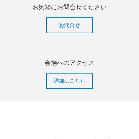
お気軽にお問合せください
お問合せ
会場へのアクセス
詳細はこちら