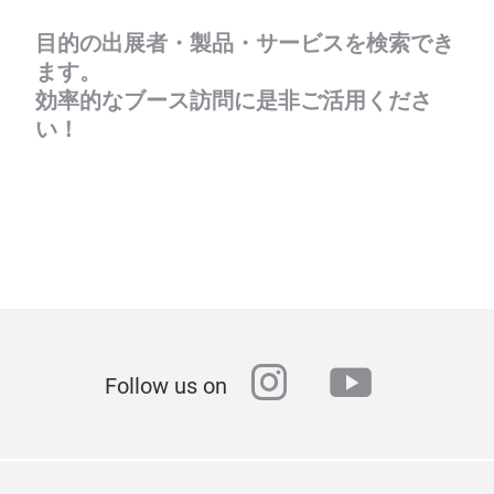
目的の出展者・製品・サービスを検索でき
ます。
効率的なブース訪問に是非ご活用くださ
い！
instagram
youtube
Follow us on