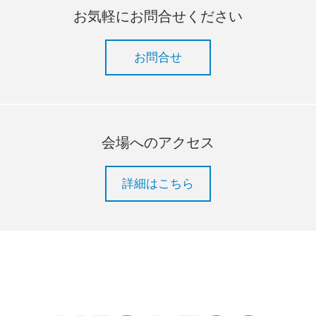
お気軽にお問合せください
お問合せ
会場へのアクセス
詳細はこちら