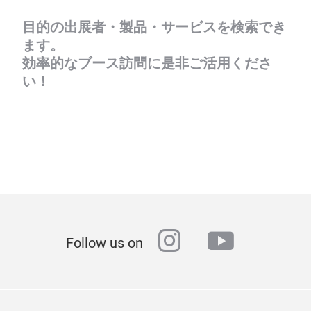
目的の出展者・製品・サービスを検索でき
ます。
効率的なブース訪問に是非ご活用くださ
い！
instagram
youtube
Follow us on