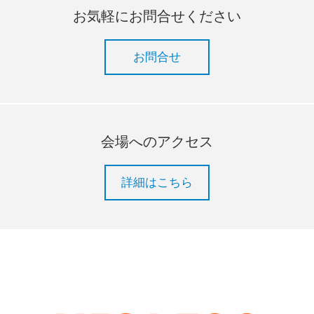
お気軽にお問合せください
お問合せ
会場へのアクセス
詳細はこちら