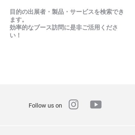
目的の出展者・製品・サービスを検索でき
ます。
効率的なブース訪問に是非ご活用くださ
い！
instagram
youtube
Follow us on