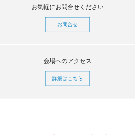
お気軽にお問合せください
お問合せ
会場へのアクセス
詳細はこちら