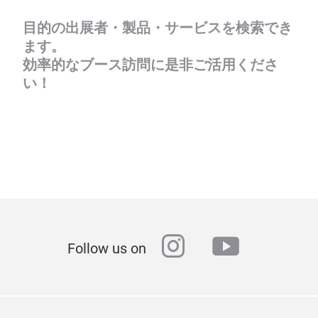
目的の出展者・製品・サービスを検索でき
ます。
効率的なブース訪問に是非ご活用くださ
い！
instagram
youtube
Follow us on