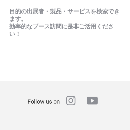
目的の出展者・製品・サービスを検索でき
ます。
効率的なブース訪問に是非ご活用くださ
い！
instagram
youtube
Follow us on