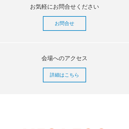
お気軽にお問合せください
お問合せ
会場へのアクセス
詳細はこちら