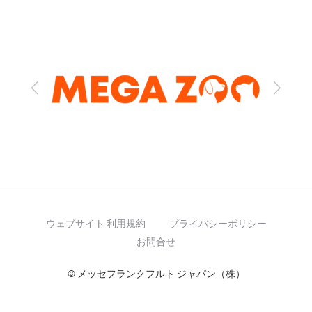
Previous
Next
ウェブサイト 利用規約
プライバシーポリシー
お問合せ
© メッセフランクフルト ジャパン（株）