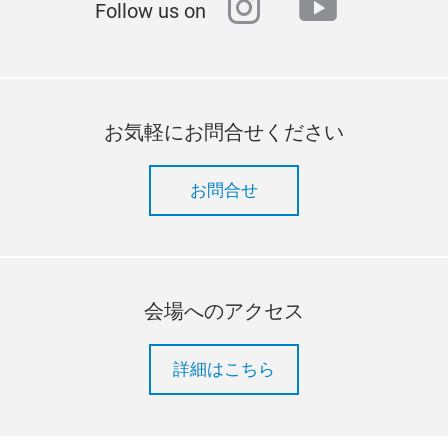
instagram
youtube
Follow us on
お気軽にお問合せください
お問合せ
会場へのアクセス
詳細はこちら