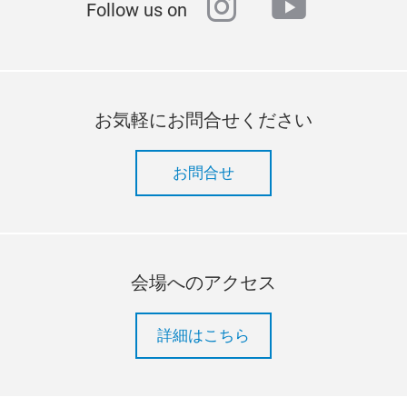
instagram
youtube
Follow us on
お気軽にお問合せください
お問合せ
会場へのアクセス
詳細はこちら