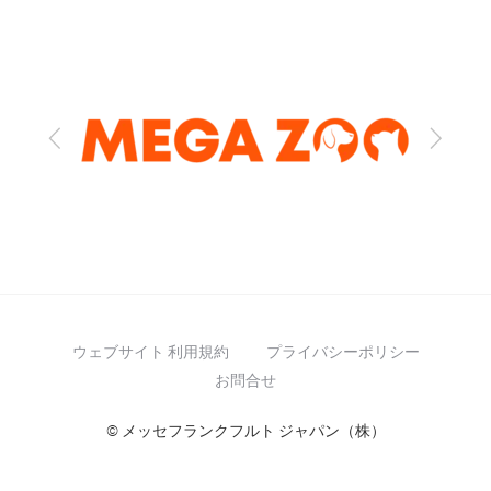
Previous
Next
ウェブサイト 利用規約
プライバシーポリシー
お問合せ
© メッセフランクフルト ジャパン（株）