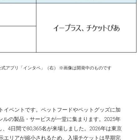
公式アプリ「インタペ」（右） ※画像は開発中のものです
トイベントです。ペットフードやペットグッズに加
ンルの製品・サービスが一堂に集まります。2025年
し、4日間で80,365名が来場しました。2026年は東京
示エリアが縮小されるため、入場チケットは早期完