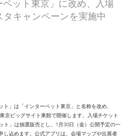
ーペット東京」に改め、入場
スタキャンペーンを実施中
ット」は「インターペット東京」と名称を改め、
間、東京ビッグサイト東館で開催します。入場チケット
ット」は抽選販売とし、1月30日（金）公開予定の一
申し込めます。公式アプリは、会場マップや出展者