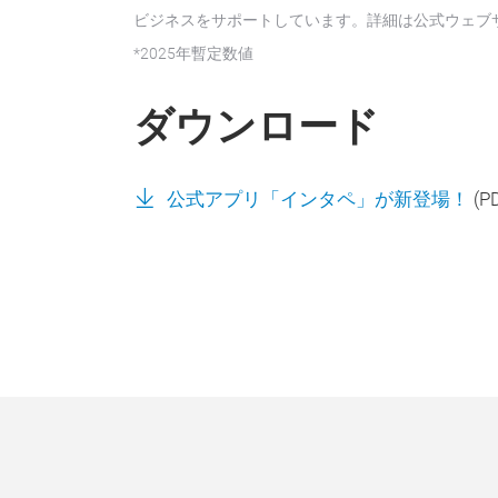
ビジネスをサポートしています。詳細は公式ウェブ
*2025年暫定数値
ダウンロード
公式アプリ「インタペ」が新登場！
(
P