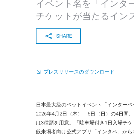
イベント名を「インタ
チケットが当たるイン
SHARE
プレスリリースのダウンロード
日本最大級のペットイベント「インターペ
2026年4月2日（木）－5日（日）の4日
は3種類を用意。「駐車場付き1日入場チケ
般来場者向け公式アプリ「インタペ」から