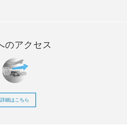
へのアクセス
詳細はこちら