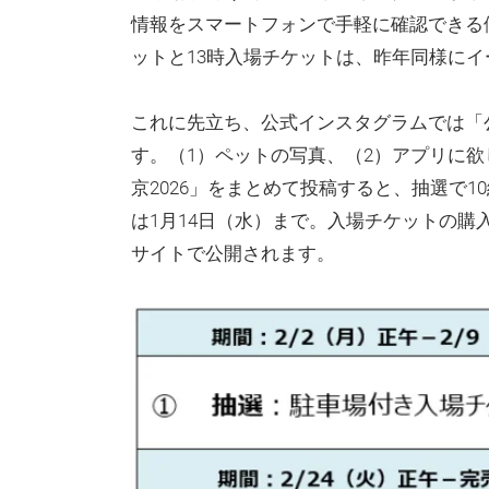
情報をスマートフォンで手軽に確認できる
ットと13時入場チケットは、昨年同様に
これに先立ち、公式インスタグラムでは「
す。（1）ペットの写真、（2）アプリに欲
京2026」をまとめて投稿すると、抽選で1
は1月14日（水）まで。入場チケットの購
サイトで公開されます。