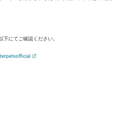
以下にてご確認ください。
rpetsofficial