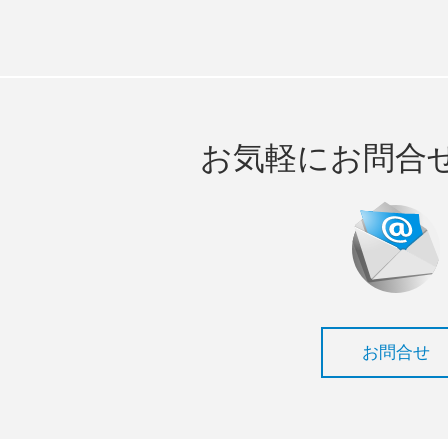
お気軽にお問合
お問合せ