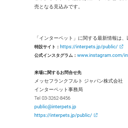
売となる見込みです。
「インターペット」に関する最新情報は、
https://interpets.jp/public/
特設サイト：
www.instagram.com/inte
公式インスタグラム：
来場に関するお問合せ先
メッセフランクフルト ジャパン株式会社
インターペット事務局
Tel 03-3262-8456
public@interpets.jp
https://interpets.jp/public/