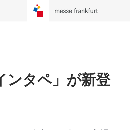
インタペ」が新登