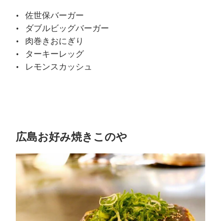
佐世保バーガー
ダブルビッグバーガー
肉巻きおにぎり
ターキーレッグ
レモンスカッシュ
広島お好み焼きこのや