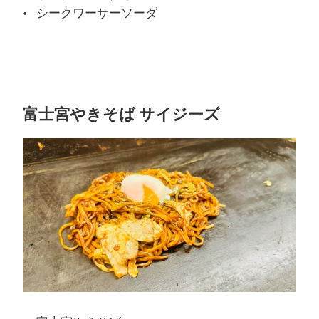
シークワーサーソーダ
富士宮やきそば サイジーズ