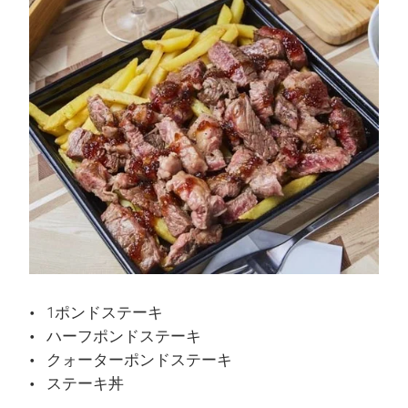
1ポンドステーキ
ハーフポンドステーキ
クォーターポンドステーキ
ステーキ丼