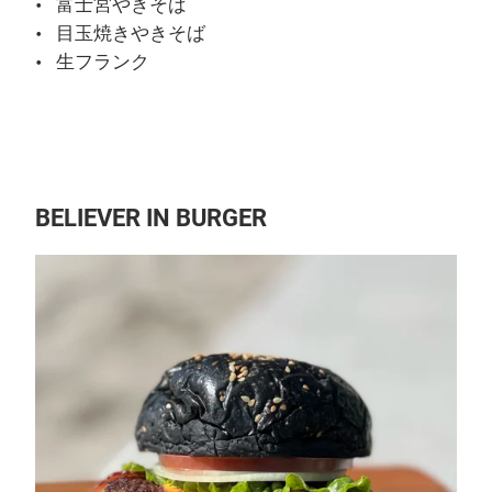
富士宮やきそば
目玉焼きやきそば
生フランク
BELIEVER IN BURGER